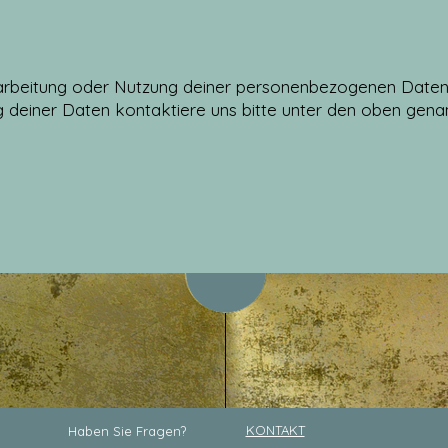
rarbeitung oder Nutzung deiner personenbezogenen Daten 
 deiner Daten kontaktiere uns bitte unter den oben gen
KONTAKT
Haben Sie Fragen?