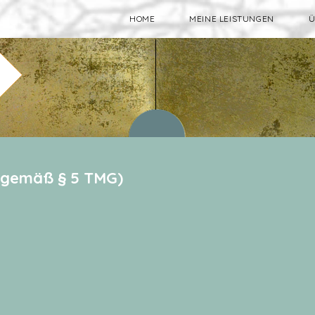
HOME
MEINE LEISTUNGEN
Ü
 gemäß § 5 TMG)