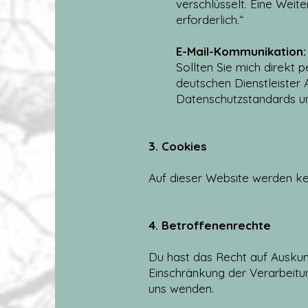
verschlüsselt. Eine Weite
erforderlich.“
E-Mail-Kommunikation:
Sollten Sie mich direkt 
deutschen Dienstleister
Datenschutzstandards un
3. Cookies
Auf dieser Website werden k
4. Betroffenenrechte
Du hast das Recht auf Auskun
Einschränkung der Verarbeitu
uns wenden.